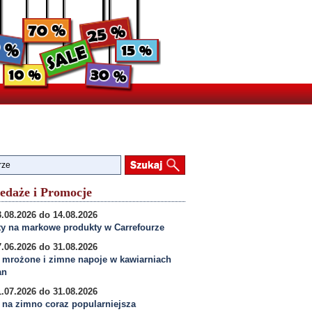
edaże i Promocje
.08.2026 do 14.08.2026
y na markowe produkty w Carrefourze
.06.2026 do 31.08.2026
 mrożone i zimne napoje w kawiarniach
an
.07.2026 do 31.08.2026
na zimno coraz popularniejsza