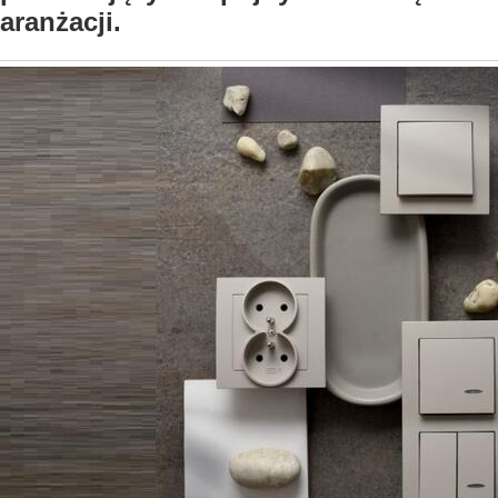
aranżacji.