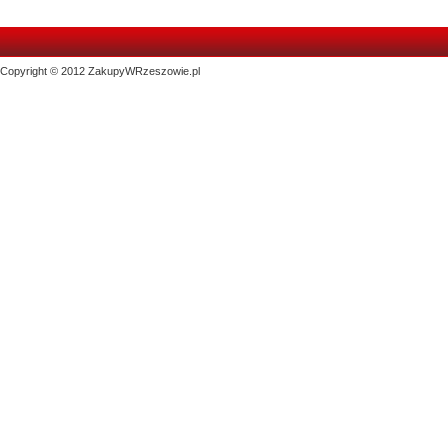
Copyright © 2012 ZakupyWRzeszowie.pl