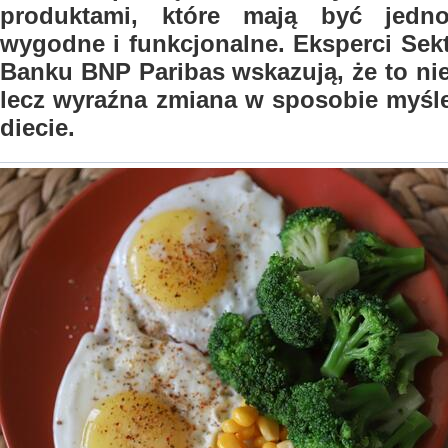
produktami, które mają być jedno
wygodne i funkcjonalne. Eksperci Sek
Banku BNP Paribas wskazują, że to ni
lecz wyraźna zmiana w sposobie myśle
diecie.