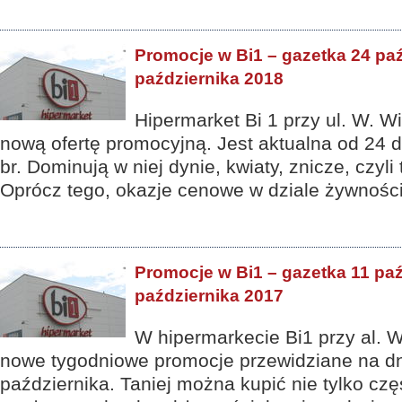
Promocje w Bi1 – gazetka 24 paź
października 2018
Hipermarket Bi 1 przy ul. W. W
nową ofertę promocyjną. Jest aktualna od 24 
br. Dominują w niej dynie, kwiaty, znicze, czyli
Oprócz tego, okazje cenowe w dziale żywności,
Promocje w Bi1 – gazetka 11 paź
października 2017
W hipermarkecie Bi1 przy al. W
nowe tygodniowe promocje przewidziane na dn
października. Taniej można kupić nie tylko czę