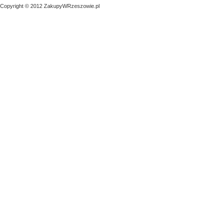
Copyright © 2012 ZakupyWRzeszowie.pl