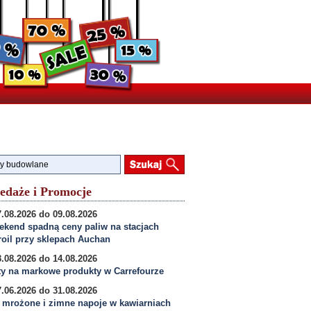
edaże i Promocje
.08.2026 do 09.08.2026
kend spadną ceny paliw na stacjach
oil przy sklepach Auchan
.08.2026 do 14.08.2026
y na markowe produkty w Carrefourze
.06.2026 do 31.08.2026
 mrożone i zimne napoje w kawiarniach