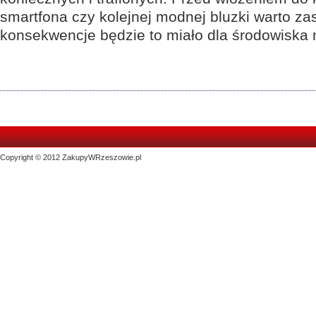
smartfona czy kolejnej modnej bluzki warto zas
konsekwencje będzie to miało dla środowiska 
Copyright © 2012 ZakupyWRzeszowie.pl