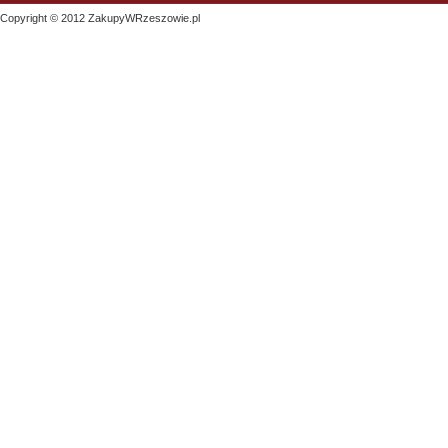
Copyright © 2012 ZakupyWRzeszowie.pl