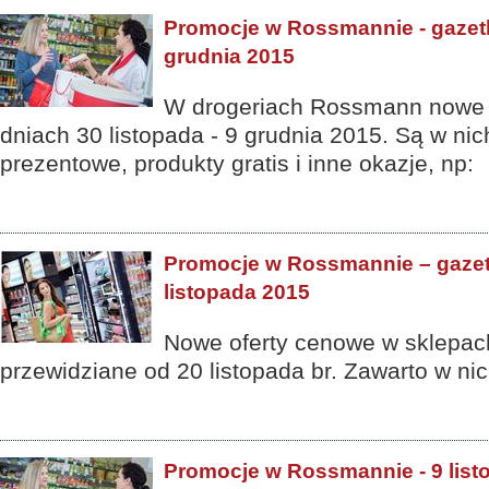
Promocje w Rossmannie - gazetki
grudnia 2015
W drogeriach Rossmann nowe 
dniach 30 listopada - 9 grudnia 2015. Są w ni
prezentowe, produkty gratis i inne okazje, np:
Promocje w Rossmannie – gazetk
listopada 2015
Nowe oferty cenowe w sklepa
przewidziane od 20 listopada br. Zawarto w nic
Promocje w Rossmannie - 9 listo