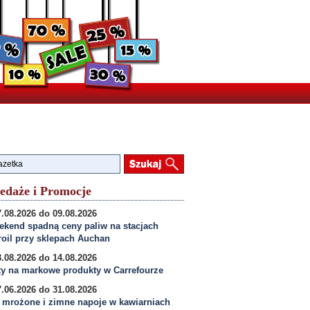
edaże i Promocje
.08.2026 do 09.08.2026
kend spadną ceny paliw na stacjach
oil przy sklepach Auchan
.08.2026 do 14.08.2026
y na markowe produkty w Carrefourze
.06.2026 do 31.08.2026
 mrożone i zimne napoje w kawiarniach