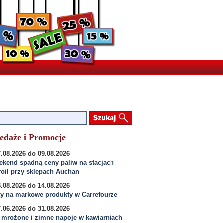
edaże i Promocje
.08.2026 do 09.08.2026
kend spadną ceny paliw na stacjach
oil przy sklepach Auchan
.08.2026 do 14.08.2026
y na markowe produkty w Carrefourze
.06.2026 do 31.08.2026
 mrożone i zimne napoje w kawiarniach