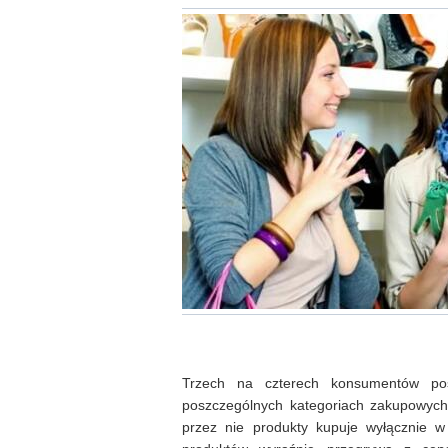
Trzech na czterech konsumentów pos
poszczególnych kategoriach zakupowych,
przez nie produkty kupuje wyłącznie w