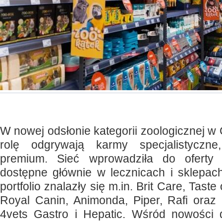
W nowej odsłonie kategorii zoologicznej w
rolę odgrywają karmy specjalistyczne
premium. Sieć wprowadziła do oferty 
dostępne głównie w lecznicach i sklepac
portfolio znalazły się m.in. Brit Care, Taste
Royal Canin, Animonda, Piper, Rafi oraz 
4vets Gastro i Hepatic. Wśród nowości 