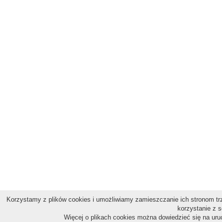
Korzystamy z plików cookies i umożliwiamy zamieszczanie ich stronom trz
korzystanie z s
Więcej o plikach cookies można dowiedzieć się na uru