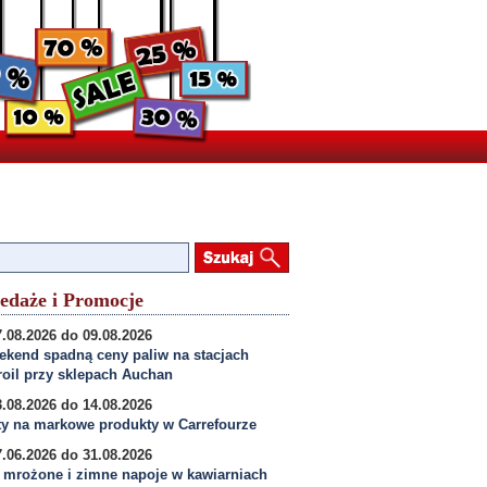
edaże i Promocje
.08.2026 do 09.08.2026
kend spadną ceny paliw na stacjach
oil przy sklepach Auchan
.08.2026 do 14.08.2026
y na markowe produkty w Carrefourze
.06.2026 do 31.08.2026
 mrożone i zimne napoje w kawiarniach