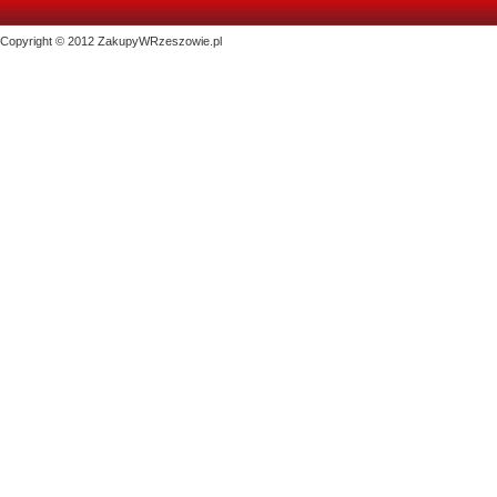
Copyright © 2012 ZakupyWRzeszowie.pl