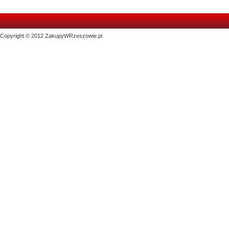
Copyright © 2012 ZakupyWRzeszowie.pl