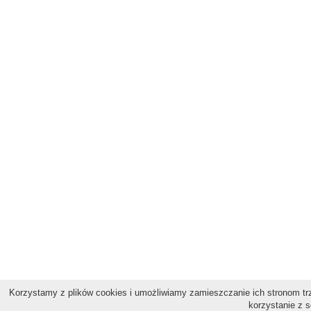
Korzystamy z plików cookies i umożliwiamy zamieszczanie ich stronom trz
korzystanie z s