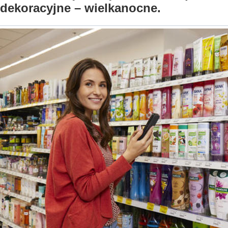
dekoracyjne – wielkanocne.