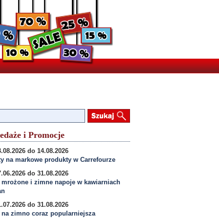
edaże i Promocje
.08.2026 do 14.08.2026
y na markowe produkty w Carrefourze
.06.2026 do 31.08.2026
 mrożone i zimne napoje w kawiarniach
an
.07.2026 do 31.08.2026
na zimno coraz popularniejsza