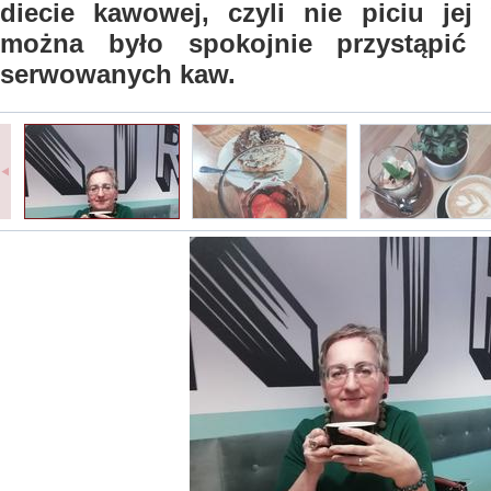
diecie kawowej, czyli nie piciu jej 
można było spokojnie przystąpić
serwowanych kaw.