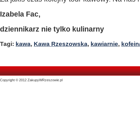
Izabela Fac,
dziennikarz nie tylko kulinarny
Tagi:
kawa
,
Kawa Rzeszowska
,
kawiarnie
,
kofein
Copyright © 2012 ZakupyWRzeszowie.pl